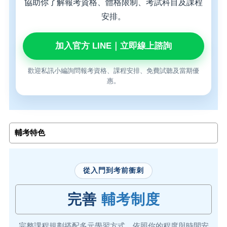
協助你了解報考資格、體格限制、考試科目及課程
安排。
加入官方 LINE｜立即線上諮詢
歡迎私訊小編詢問報考資格、課程安排、免費試聽及當期優
惠。
輔考特色
從入門到考前衝刺
完善
輔考制度
完整課程規劃搭配多元學習方式，依照你的程度與時間安