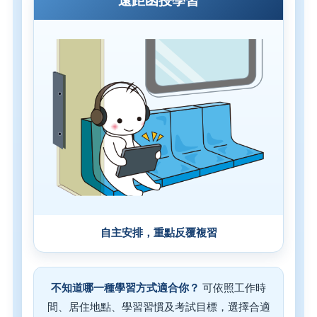
遠距函授學習
自主安排，重點反覆複習
不知道哪一種學習方式適合你？
可依照工作時
間、居住地點、學習習慣及考試目標，選擇合適