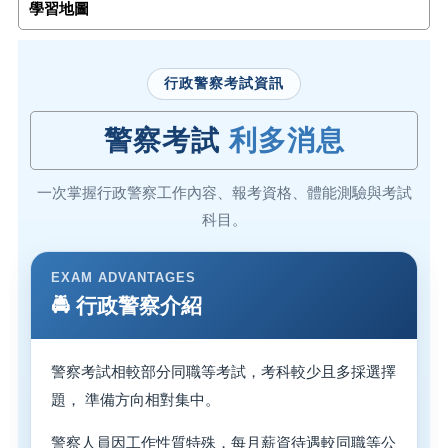
學習地圖
行政警察考試資訊
警察考試
利多消息
一次掌握行政警察工作內容、報考資格、體能測驗與考試
科目。
EXAM ADVANTAGES
🚔 行政警察介紹
警察考試相較部分同職等考試，考科較少且多採選擇
題， 準備方向相對集中。
警察人員因工作性質特殊，每月薪資待遇較同職等公