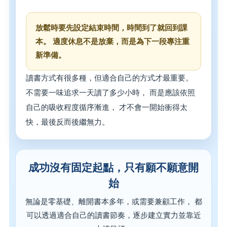
放鬆時要先設定結束時間，時間到了就回到課
本。 適度休息不是放棄，而是為下一段專注重
新準備。
讀書方式有很多種，但適合自己的方式才最重要。
不需要一味追求一天讀了多少小時， 而是應該依照
自己的吸收程度循序漸進， 才不會一開始衝得太
快，最後反而後繼無力。
成功沒有固定起點，只有願不願意開
始
無論是零基礎、離開書本多年，或需要兼顧工作， 都
可以透過適合自己的讀書節奏，逐步建立實力並靠近