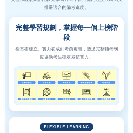
排最適合的備考進度。
完整學習規劃，掌握每一個上榜階
段
從基礎建立、實力養成到考前複習，透過完整輔考制
度協助考生穩定累積實力。
FLEXIBLE LEARNING