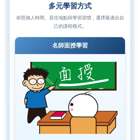
多元學習方式
依照個人時間、居住地點與學習習慣，選擇最適合自
己的課程模式。
名師面授學習