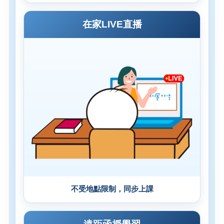
在家LIVE直播
不受地點限制，同步上課