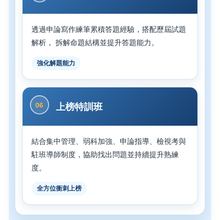
透過申論寫作練筆累積答題經驗，搭配歷屆試題
解析， 拆解命題結構並提升答題能力。
強化解題能力
06
上榜特訓班
結合集中管理、弱科加強、申論指導、檢視考與
駐班導師制度，協助找出問題並持續提升熟練
度。
全方位衝刺上榜