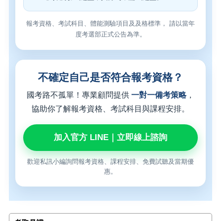
報考資格、考試科目、體能測驗項目及及格標準， 請以當年
度考選部正式公告為準。
不確定自己是否符合報考資格？
國考路不孤單！專業顧問提供
一對一備考策略
，
協助你了解報考資格、考試科目與課程安排。
加入官方 LINE｜立即線上諮詢
歡迎私訊小編詢問報考資格、課程安排、免費試聽及當期優
惠。