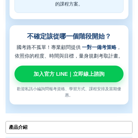
的課程方案。
不確定該從哪一個階段開始？
國考路不孤單！專業顧問提供
一對一備考策略
，
依照你的程度、時間與目標，量身規劃考取計畫。
加入官方 LINE｜立即線上諮詢
歡迎私訊小編詢問報考資格、學習方式、課程安排及當期優
惠。
產品介紹