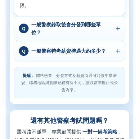
限。
一般警察錄取後會分發到哪些單
位？
一般警察特考薪資待遇大約多少？
提醒：
體格檢查、分發方式及薪資待遇可能依年度法
規、職務地區與實際勤務有所不同，請以當年度正式公
告為準。
還有其他警察考試問題嗎？
國考路不孤單！專業顧問提供
一對一備考策略
，