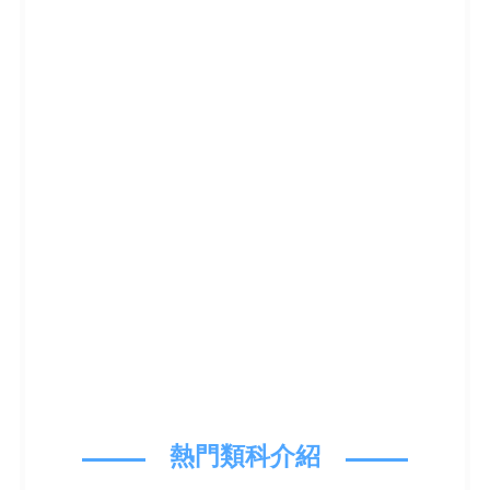
熱門類科介紹