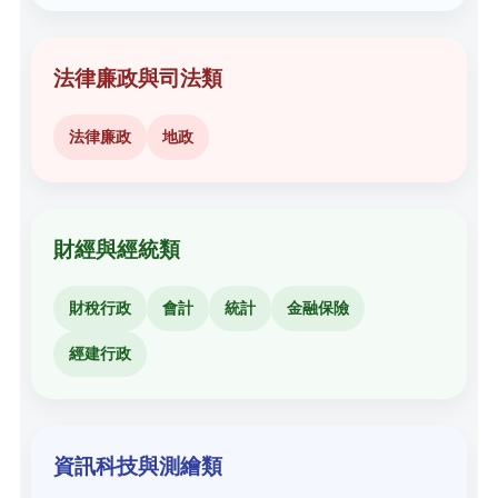
法律廉政與司法類
法律廉政
地政
財經與經統類
財稅行政
會計
統計
金融保險
經建行政
資訊科技與測繪類