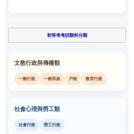
初等考考試類科分類
文教行政與傳播類
一般行政
一般民政
戶政
教育行政
社會心理與勞工類
社會行政
勞工行政