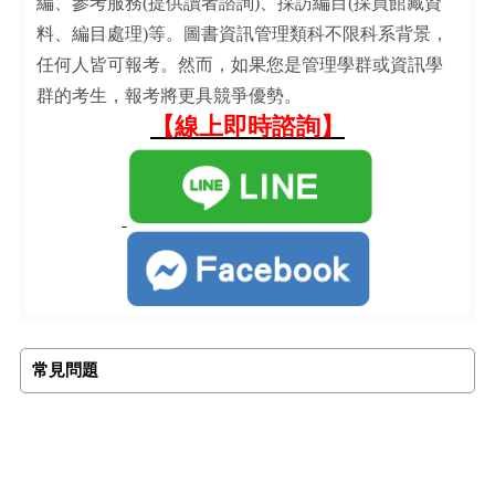
編、參考服務(提供讀者諮詢)、採訪編目(採買館藏資
料、編目處理)等。圖書資訊管理類科不限科系背景，
任何人皆可報考。然而，如果您是管理學群或資訊學
群的考生，報考將更具競爭優勢。
【線上即時諮詢】
常見問題