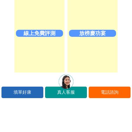
線上免費評測
放榜慶功宴
填單好康
真人客服
電話諮詢