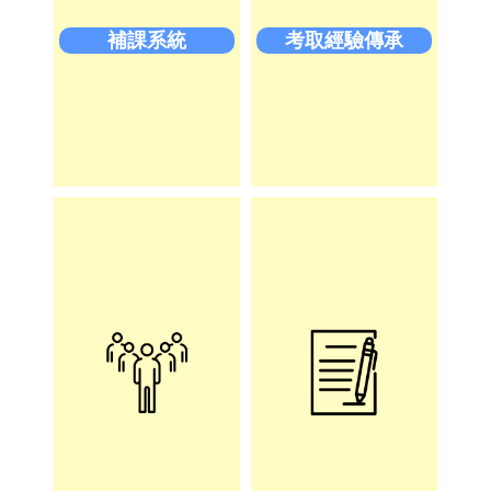
補課系統
考取經驗傳承