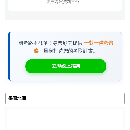
職王考試資料平台。
國考路不孤單！專業顧問提供
一對一備考策
略
，量身打造您的考取計畫。
立即線上諮詢
學習地圖