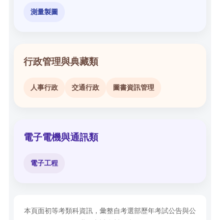
測量製圖
行政管理與典藏類
人事行政
交通行政
圖書資訊管理
電子電機與通訊類
電子工程
本頁面初等考類科資訊，彙整自考選部歷年考試公告與公