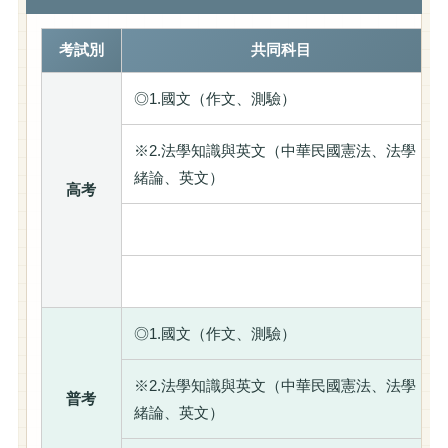
考試別
共同科目
◎1.國文（作文、測驗）
※2.法學知識與英文（中華民國憲法、法學
緒論、英文）
高考
◎1.國文（作文、測驗）
※2.法學知識與英文（中華民國憲法、法學
普考
緒論、英文）