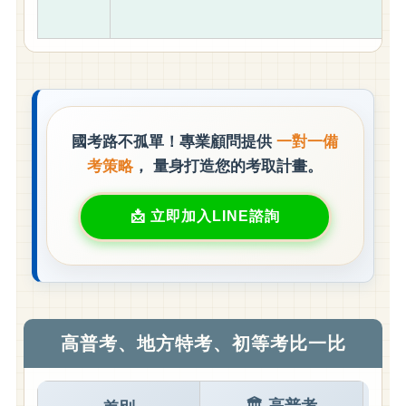
國考路不孤單！專業顧問提供
一對一備
考策略
， 量身打造您的考取計畫。
立即加入LINE諮詢
高普考、地方特考、初等考比一比
🏛️ 高普考