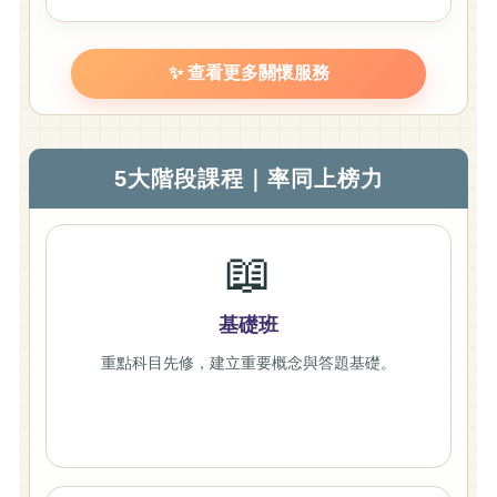
✨ 查看更多關懷服務
5大階段課程｜率同上榜力
📖
基礎班
重點科目先修，建立重要概念與答題基礎。