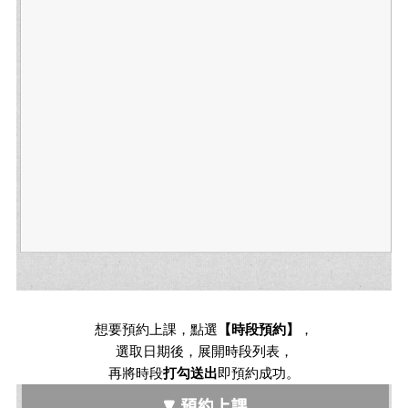
想要預約上課，點選
【時段預約】
，
選取日期後，展開時段列表，
再將時段
打勾送出
即預約成功。