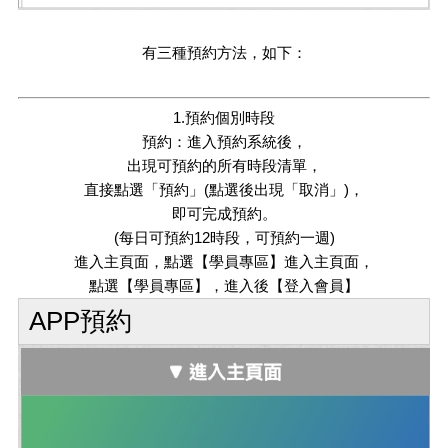
有三種預約方法，如下：
1.預約個別時段
預約：進入預約系統後，
出現可預約的所有時段清單，
直接點選「預約」(點選後出現「取消」)，
即可完成預約。
(每日可預約12時段，可預約一週)
進入主頁面，點選【學員專區】進入主頁面，
點選【學員專區】，進入後【登入會員】
APP預約