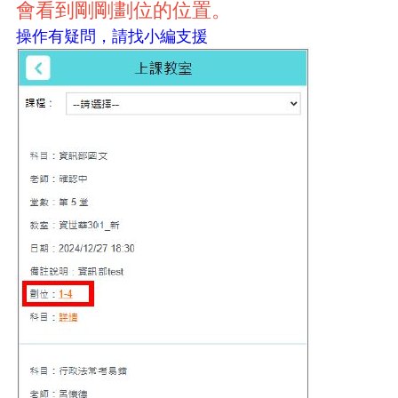
會看到剛剛劃位的位置。
操作有疑問，請找小編支援