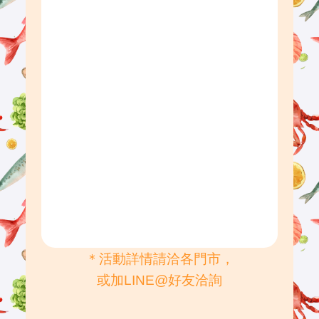
＊活動詳情請洽各門市，
或加LINE@好友洽詢