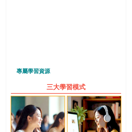
專屬學習資源
三大學習模式