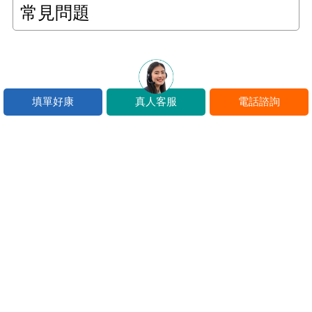
常見問題
填單好康
真人客服
電話諮詢
常見問題
Q：郵局招考科目有哪些？