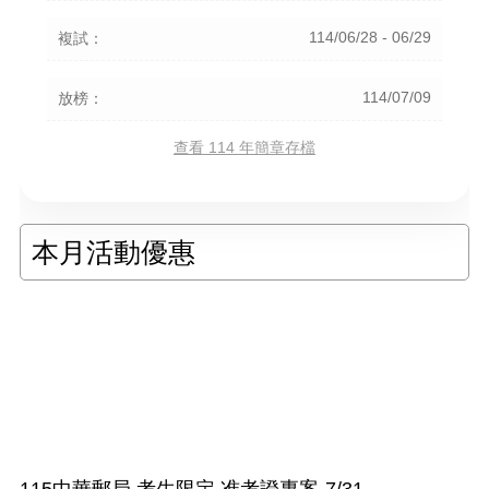
114/06/28 - 06/29
複試：
114/07/09
放榜：
查看 114 年簡章存檔
本月活動優惠