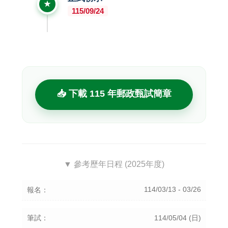
★
115/09/24
📥 下載 115 年郵政甄試簡章
▼ 參考歷年日程 (2025年度)
114/03/13 - 03/26
報名：
筆試：
114/05/04 (日)