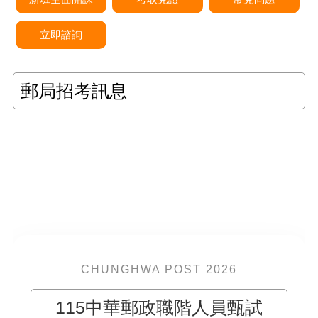
立即諮詢
郵局招考訊息
CHUNGHWA POST 2026
115中華郵政職階人員甄試