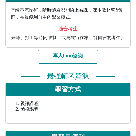
雲端串流技術，隨時隨處都能線上看課，課本教材宅配到
府，是最便利自主的學習模式。
--適合考生--
兼職、打工等時間限制，或喜歡待在家，能自律的考生。
專人Line諮詢
最強輔考資源
學習方式
視訊課程
函授課程