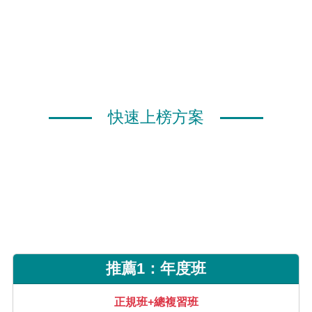
快速上榜方案
推薦1：年度班
正規班+總複習班