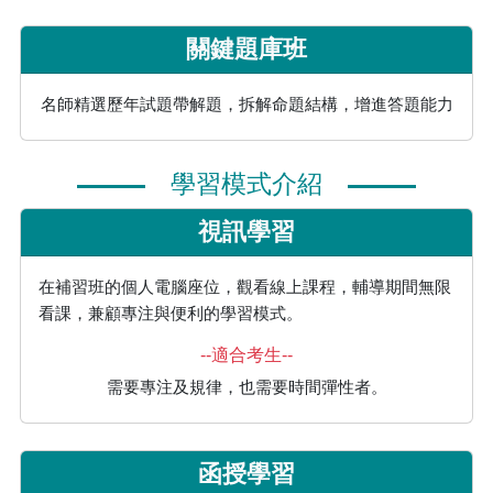
關鍵題庫班
名師精選歷年試題帶解題，拆解命題結構，增進答題能力
學習模式介紹
視訊學習
在補習班的個人電腦座位，觀看線上課程，輔導期間無限
看課，兼顧專注與便利的學習模式。
--適合考生--
需要專注及規律，也需要時間彈性者。
函授學習