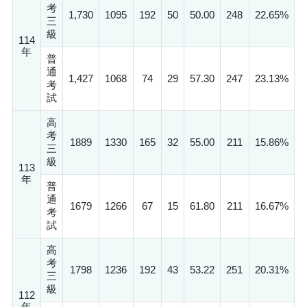
考
1,730
1095
192
50
50.00
248
22.65%
三
級
114
年
普
通
1,427
1068
74
29
57.30
247
23.13%
考
試
高
考
1889
1330
165
32
55.00
211
15.86%
三
級
113
年
普
通
1679
1266
67
15
61.80
211
16.67%
考
試
高
考
1798
1236
192
43
53.22
251
20.31%
三
級
112
年