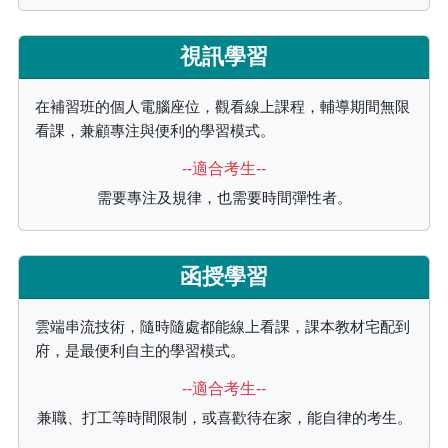
視訊學習
在補習班的個人電腦座位，觀看線上課程，輔導期間無限
看課，兼顧專注與便利的學習模式。
--適合考生--
需要專注及規律，也需要時間彈性者。
函授學習
雲端串流技術，隨時隨處都能線上看課，課本教材宅配到
府，是最便利自主的學習模式。
--適合考生--
兼職、打工等時間限制，或喜歡待在家，能自律的考生。