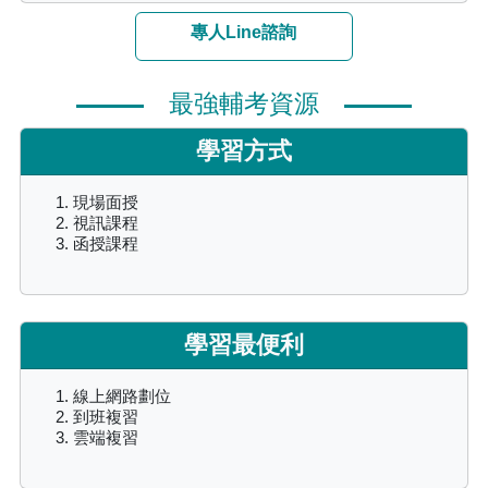
專人Line諮詢
最強輔考資源
學習方式
現場面授
視訊課程
函授課程
學習最便利
線上網路劃位
到班複習
雲端複習