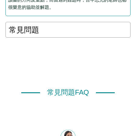
很樂意的協助並解題。
常見問題
常見問題FAQ