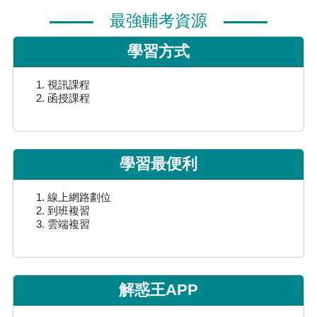
最強輔考資源
學習方式
視訊課程
函授課程
學習最便利
線上網路劃位
到班複習
雲端複習
解惑王APP