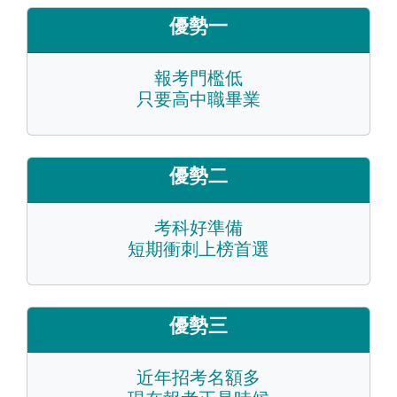
優勢一
報考門檻低
只要高中職畢業
優勢二
考科好準備
短期衝刺上榜首選
優勢三
近年招考名額多