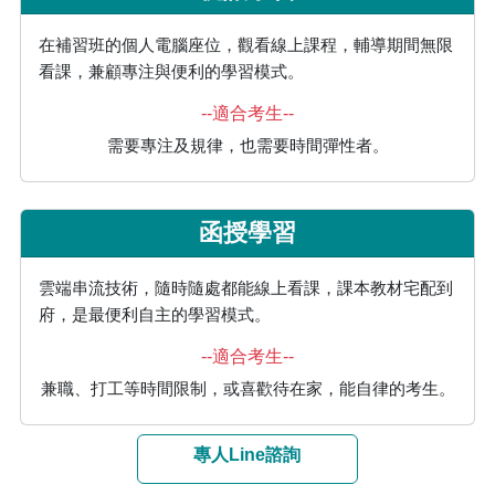
在補習班的個人電腦座位，觀看線上課程，輔導期間無限
看課，兼顧專注與便利的學習模式。
--適合考生--
需要專注及規律，也需要時間彈性者。
函授學習
雲端串流技術，隨時隨處都能線上看課，課本教材宅配到
府，是最便利自主的學習模式。
--適合考生--
兼職、打工等時間限制，或喜歡待在家，能自律的考生。
專人Line諮詢