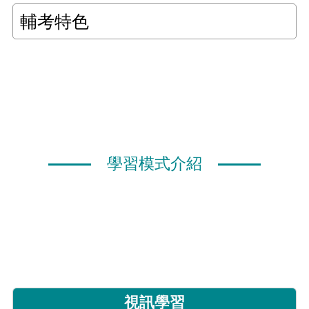
輔考特色
學習模式介紹
視訊學習