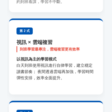
約到班看課，學習不中斷。
第 2 式
視訊 × 雲端複習
到班學習最專注，雲端複習更有效率
以視訊為主的學習模式
白天到班使用視訊進行自律學習，建立穩定
讀書節奏； 夜間透過雲端再加強，學習時間
彈性安排，效率全面提升。