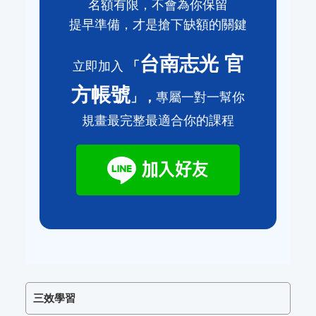
名額有限，不會為你保留
提早準備，才是搶下缺額的關鍵
台南志光 官
立即加入
「
方帳號
」，
專屬一對一幫你
規畫最完整最適合你的課程
三效學習