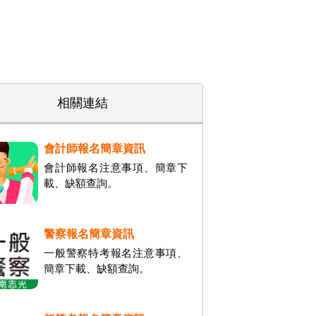
相關連結
會計師報名簡章資訊
會計師報名注意事項、簡章下
載、缺額查詢。
警察報名簡章資訊
一般警察特考報名注意事項、
簡章下載、缺額查詢。