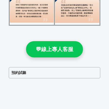
💬線上專人客服
預約試聽