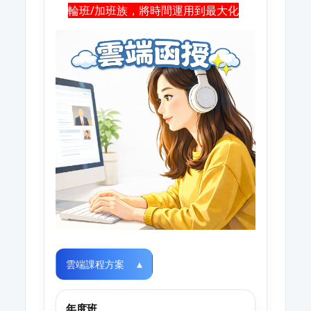
輪班/加班族，將時間運用到最大化
雲端課程方案
年度班