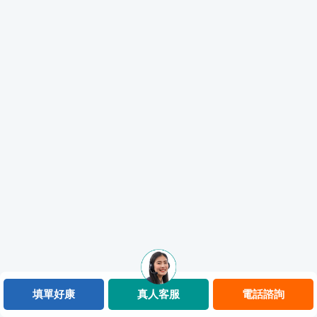
填單好康
真人客服
電話諮詢