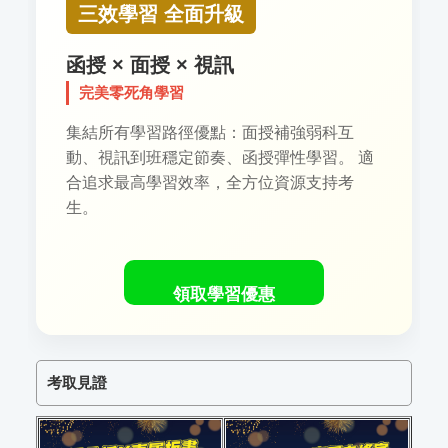
三效學習 全面升級
函授 × 面授 × 視訊
完美零死角學習
集結所有學習路徑優點：面授補強弱科互
動、視訊到班穩定節奏、函授彈性學習。 適
合追求最高學習效率，全方位資源支持考
生。
領取學習優惠
考取見證