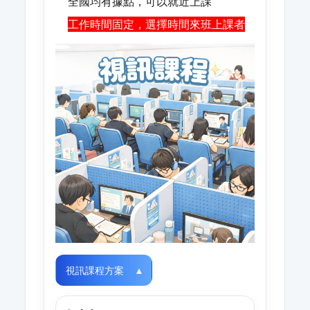
全國均有據點，可以就近上課
工作時間固定，選擇時間來班上課者
視訊課程方案