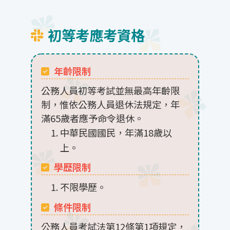
初等考應考資格
年齡限制
公務人員初等考試並無最高年齡限
制，惟依公務人員退休法規定，年
滿65歲者應予命令退休。
中華民國國民，年滿18歲以
上。
學歷限制
不限學歷。
條件限制
公務人員考試法第12條第1項規定，