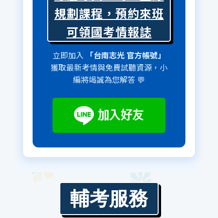
規劃課程，預約來班
可領國考情報誌
立即加入
「台南志光 官方帳號」
獲取最新考情與免費試聽資源，小
編將竭誠為您解答 💬
輔考服務