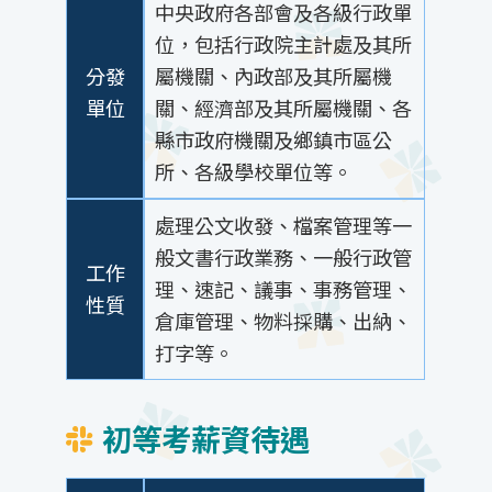
中央政府各部會及各級行政單
位，包括行政院主計處及其所
分發
屬機關、內政部及其所屬機
單位
關、經濟部及其所屬機關、各
縣市政府機關及鄉鎮市區公
所、各級學校單位等。
處理公文收發、檔案管理等一
般文書行政業務、一般行政管
工作
理、速記、議事、事務管理、
性質
倉庫管理、物料採購、出納、
打字等。
初等考薪資待遇