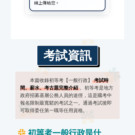
線上傳給您。
考試資訊
本篇收錄初等考【一般行政】
考試時
間、薪水、考古題完整介紹
。初等考是地方
政府招募基層公務人員的途徑，這是國考中
報名限制最寬鬆的考試之一。通過考試後即
可取得委任第一職等任用資格。
初等考一般行政是什