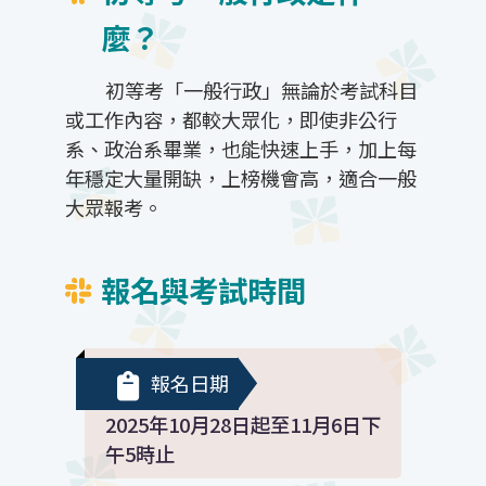
麼？
初等考「一般行政」無論於考試科目
或工作內容，都較大眾化，即使非公行
系、政治系畢業，也能快速上手，加上每
年穩定大量開缺，上榜機會高，適合一般
大眾報考。
報名與考試時間
報名日期
2025年10月28日起至11月6日下
午5時止