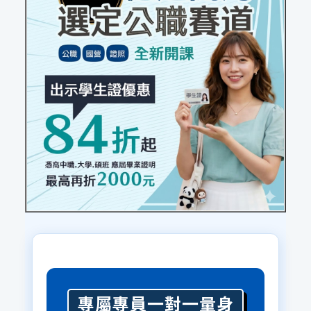
專屬專員一對一量身