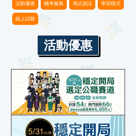
活動優惠
輔考服務
考試資訊
學習模式
線上試聽
活動優惠