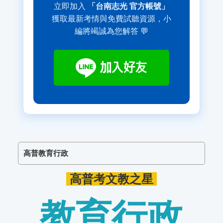
立即加入
「台南志光 官方帳號」
獲取最新考情與免費試聽資源，小
編將竭誠為您解答 💬
高普教育行政
高普考文教之星
教育行政