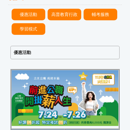
優惠活動
高普教育行政
輔考服務
學習模式
優惠活動