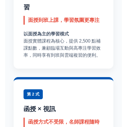
習
面授到班上課，學習氛圍更專注
以面授為主的學習模式
面授實體課程為核心，提供 2,500 點補
課點數，兼顧臨場互動與高專注學習效
率，同時享有到班與雲端複習的便利。
第 2 式
函授 × 視訊
函授方式不受限，名師課程隨時