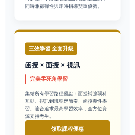
同時兼顧彈性與即時指導雙重優勢。
三效學習 全面升級
函授 × 面授 × 視訊
完美零死角學習
集結所有學習路徑優點：面授補強弱科
互動、視訊到班穩定節奏、函授彈性學
習。適合追求最高學習效率，全方位資
源支持考生。
領取課程優惠