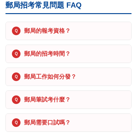
郵局招考常見問題 FAQ
郵局的報考資格？
郵局的招考時間？
郵局工作如何分發？
郵局筆試考什麼？
郵局需要口試嗎？