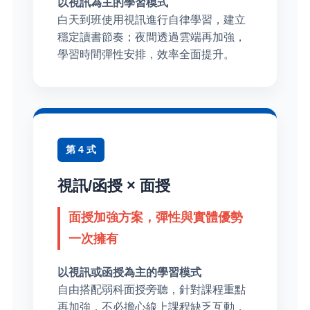
以視訊為主的學習模式
白天到班使用視訊進行自律學習，建立
穩定讀書節奏；夜間透過雲端再加強，
學習時間彈性安排，效率全面提升。
第 4 式
視訊/函授 × 面授
面授加強方案，彈性與實體優勢
一次擁有
以視訊或函授為主的學習模式
自由搭配弱科面授旁聽，針對課程重點
再加強，不必擔心線上課程缺乏互動，