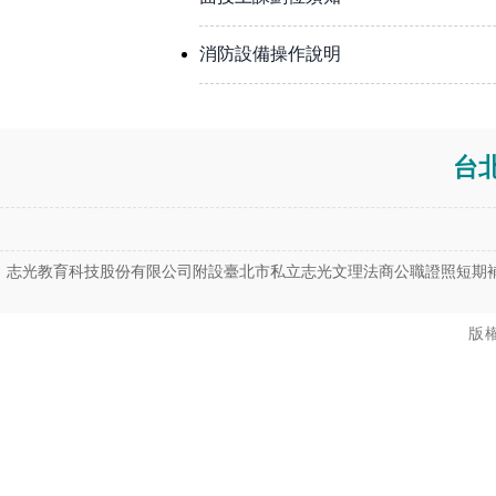
消防設備操作說明
台
志光教育科技股份有限公司附設臺北市私立志光文理法商公職證照短期補習班(
版權所