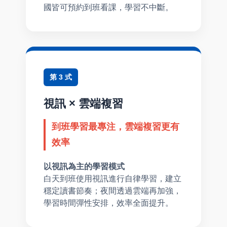
國皆可預約到班看課，學習不中斷。
第 3 式
視訊 × 雲端複習
到班學習最專注，雲端複習更有
效率
以視訊為主的學習模式
白天到班使用視訊進行自律學習，建立
穩定讀書節奏；夜間透過雲端再加強，
學習時間彈性安排，效率全面提升。