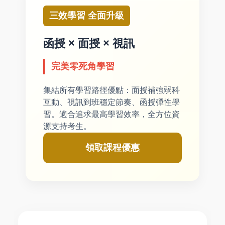
三效學習 全面升級
函授 × 面授 × 視訊
完美零死角學習
集結所有學習路徑優點：面授補強弱科
互動、視訊到班穩定節奏、函授彈性學
習。適合追求最高學習效率，全方位資
源支持考生。
領取課程優惠