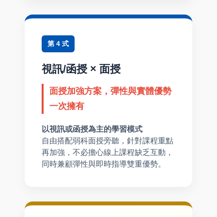
第 4 式
視訊/函授 × 面授
面授加強方案，彈性與實體優勢
一次擁有
以視訊或函授為主的學習模式
自由搭配弱科面授旁聽，針對課程重點
再加強，不必擔心線上課程缺乏互動，
同時兼顧彈性與即時指導雙重優勢。