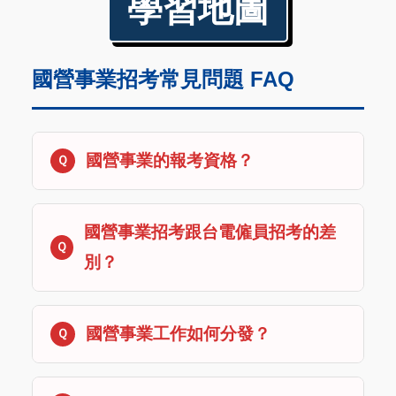
學習地圖
國營事業招考常見問題 FAQ
國營事業的報考資格？
國營事業招考跟台電僱員招考的差
別？
國營事業工作如何分發？