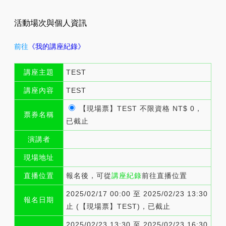
活動場次與個人資訊
前往
《我的講座紀錄》
講座主題
TEST
講座內容
TEST
【現場票】TEST 不限資格 NT$ 0，
票券名稱
已截止
演講者
現場地址
直播位置
報名後，可從
講座紀錄
前往直播位置
2025/02/17 00:00 至 2025/02/23 13:30
報名日期
止 (【現場票】TEST)，已截止
2025/02/23 13:30 至 2025/02/23 16:30