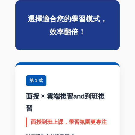
選擇適合您的學習模式，
效率翻倍！
第 1 式
面授 × 雲端複習and到班複
習
面授到班上課，學習氛圍更專注