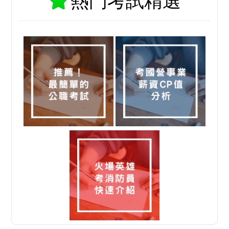
熱門考試精選