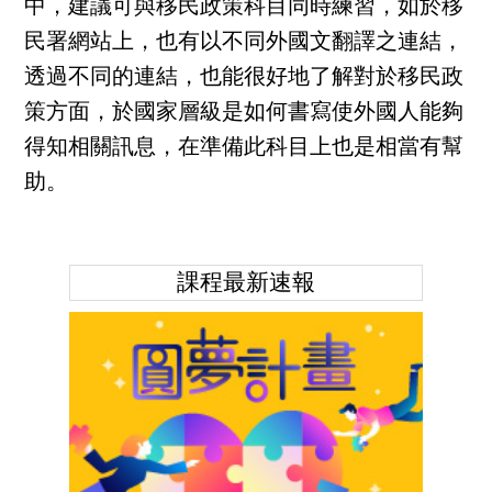
中，建議可與移民政策科目同時練習，如於移
民署網站上，也有以不同外國文翻譯之連結，
透過不同的連結，也能很好地了解對於移民政
策方面，於國家層級是如何書寫使外國人能夠
得知相關訊息，在準備此科目上也是相當有幫
助。
課程最新速報