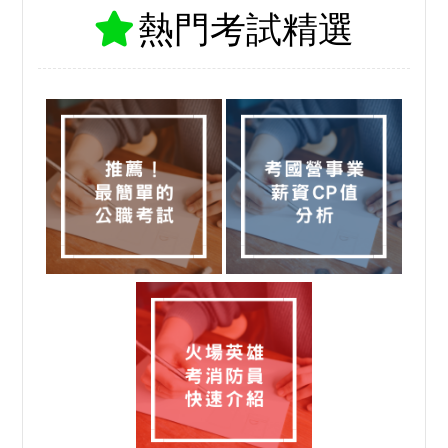
熱門考試精選