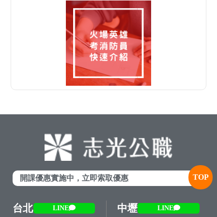
TOP
開課優惠實施中，立即索取優惠
台北
中壢
LINE
LINE