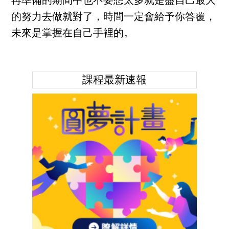
再準備的期間中也不要想太多就是盡自己最大
的努力去做就對了，時間一定會給予你答覆，
未來是掌握在自己手裡的。
課程最新速報