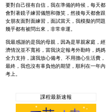
要對自己很有自信，我在準備的時候，每天都
會對著鏡子練習儀態和微笑，然後每天都會跟
女朋友面對面練習，面試當天，我模擬的問題
幾乎都有被問出來，非常幸運。
我最感謝的是我的母親，因為是單親家庭，經
濟情況並不寬裕，當我決定報考外勤時，媽媽
全力支持，讓我放心備考、不用擔心生活費，
最終，我也沒有辜負他的期望，順利在一年內
考上。
課程最新速報