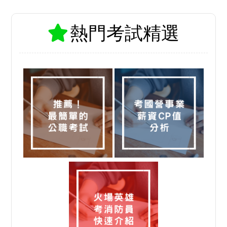
熱門考試精選