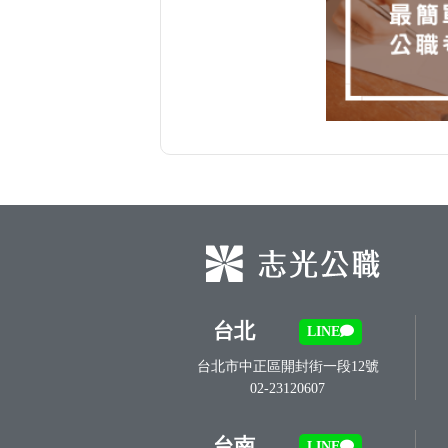
台北
LINE
台北市中正區開封街一段12號
02-23120607
台南
LINE