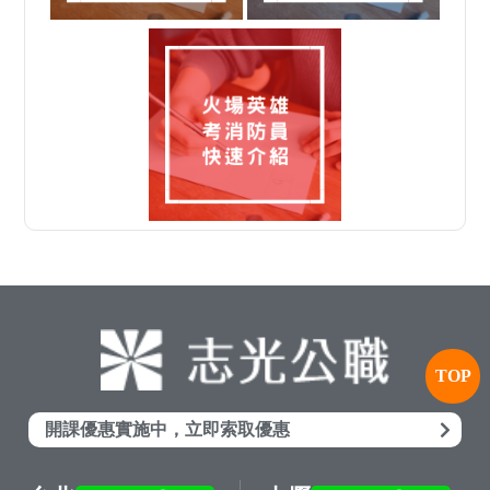
TOP
開課優惠實施中，立即索取優惠