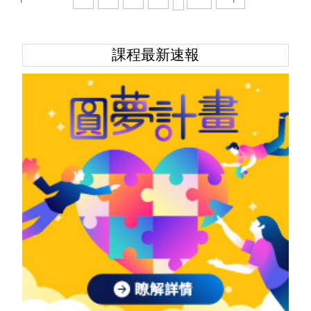
課程最新速報