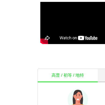
高普 / 初等 / 地特