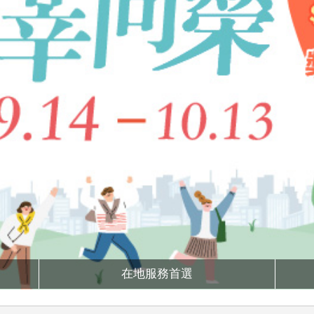
在地服務首選