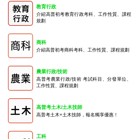
教育行政
介紹高普初考教育行政考科、工作性質、課程
規劃
商科
介紹高普初考商科考科、工作性質、課程規劃
農業行政/技術
高普考農業行政/技術 考試科目、分發單位、
工作性質、課程規劃
高普考土木/土木技師
高普考土木+土木技師，報名獨享優惠！
工科