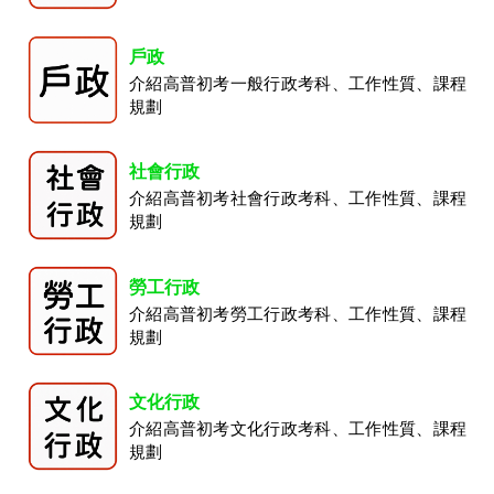
戶政
介紹高普初考一般行政考科、工作性質、課程
規劃
社會行政
介紹高普初考社會行政考科、工作性質、課程
規劃
勞工行政
介紹高普初考勞工行政考科、工作性質、課程
規劃
文化行政
介紹高普初考文化行政考科、工作性質、課程
規劃