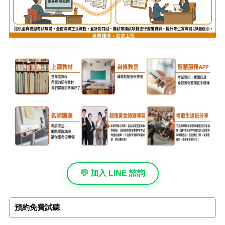
💬 加入 LINE 諮詢
預約免費試聽