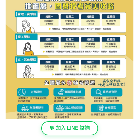
💬 加入 LINE 諮詢