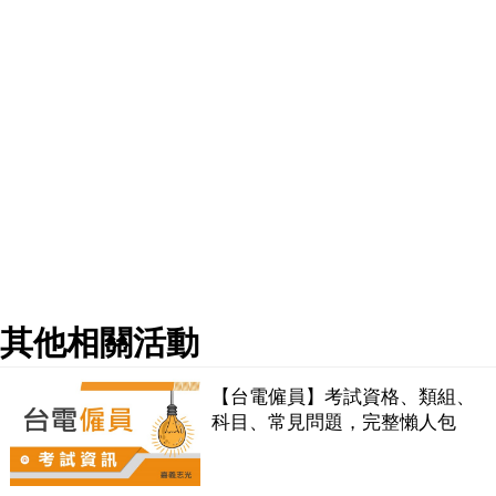
其他相關活動
【台電僱員】考試資格、類組、
科目、常見問題，完整懶人包