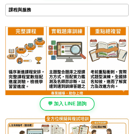
課程與服務
💬 加入 LINE 諮詢