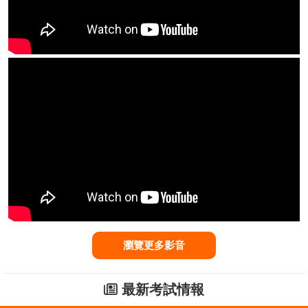
瀏覽更多影音
最新考試情報