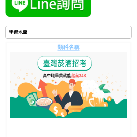
學習地圖
類科名稱