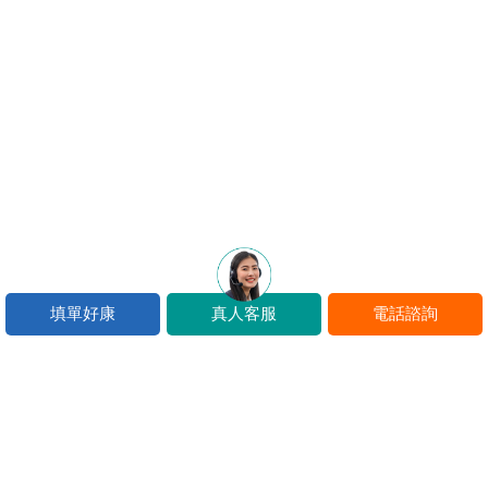
填單好康
真人客服
電話諮詢