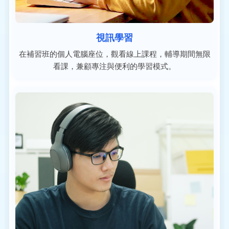
視訊學習
在補習班的個人電腦座位，觀看線上課程，輔導期間無限
看課，兼顧專注與便利的學習模式。