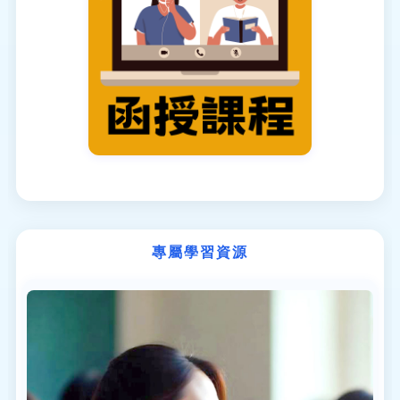
專屬學習資源