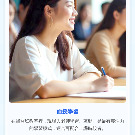
面授學習
在補習班教室裡，現場與老師學習、互動。是最有專注力
的學習模式，適合可配合上課時段者。