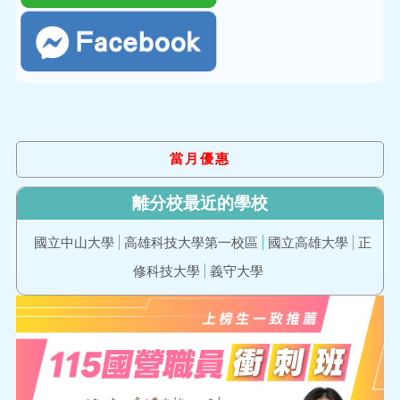
當月優惠
離分校最近的學校
國立中山大學
高雄科技大學第一校區
國立高雄大學
正
修科技大學
義守大學