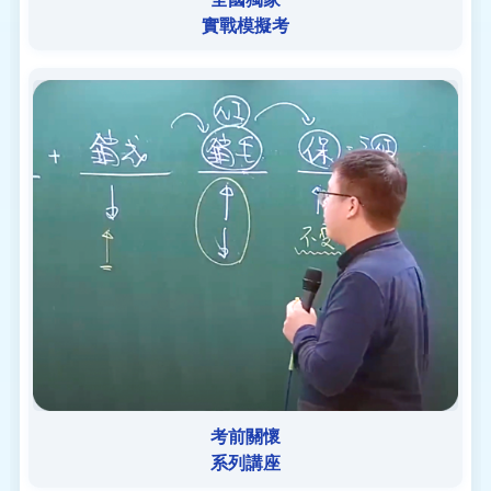
實戰模擬考
考前關懷
系列講座