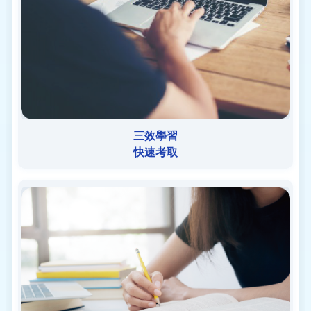
三效學習
快速考取