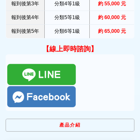
報到後第3年
分類4等1級
約 55,000 元
報到後第4年
分類5等1級
約 60,000 元
報到後第5年
分類6等1級
約 65,000 元
【線上即時諮詢】
產品介紹