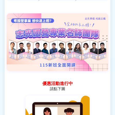
優惠活動進行中
請點下圖