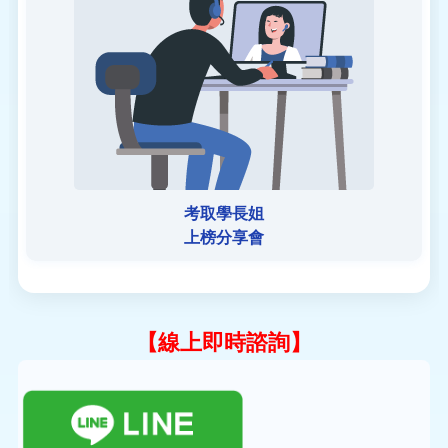
考取學長姐
上榜分享會
【線上即時諮詢】