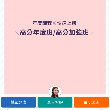
年度課程×快速上榜
高分年度班/高分加強班
填單好康
真人客服
電話諮詢