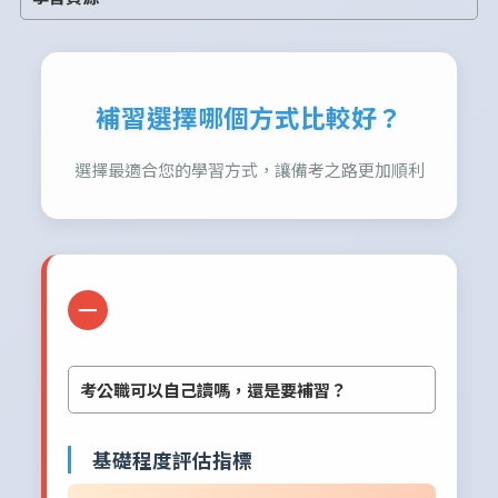
補習選擇哪個方式比較好？
選擇最適合您的學習方式，讓備考之路更加順利
一
考公職可以自己讀嗎，還是要補習？
基礎程度評估指標