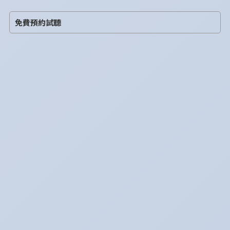
免費預約試聽