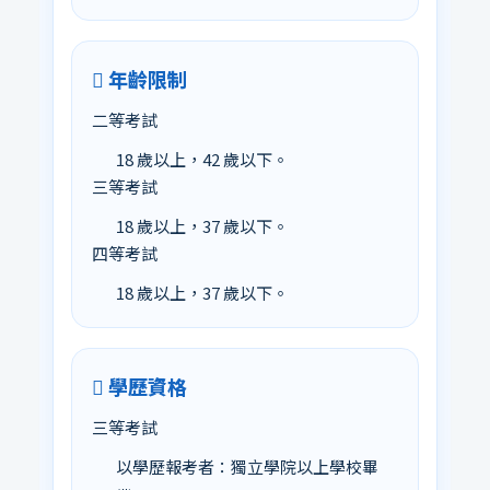
年齡限制
二等考試
18 歲以上，42 歲以下。
三等考試
18 歲以上，37 歲以下。
四等考試
18 歲以上，37 歲以下。
學歷資格
三等考試
以學歷報考者：獨立學院以上學校畢