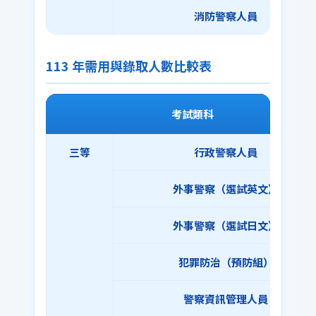
消防警察人員
113 年需用與錄取人數比較表
考試類科
三等
行政警察人員
外事警察（選試英文）
外事警察（選試日文）
犯罪防治（預防組）
警察資訊管理人員