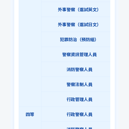
外事警察（選試英文）
外事警察（選試日文）
犯罪防治（預防組）
警察資訊管理人員
消防警察人員
警察法制人員
行政管理人員
四等
行政警察人員