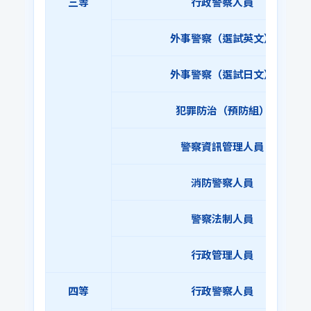
三等
行政警察人員
外事警察（選試英文）
外事警察（選試日文）
犯罪防治（預防組）
警察資訊管理人員
消防警察人員
警察法制人員
行政管理人員
四等
行政警察人員