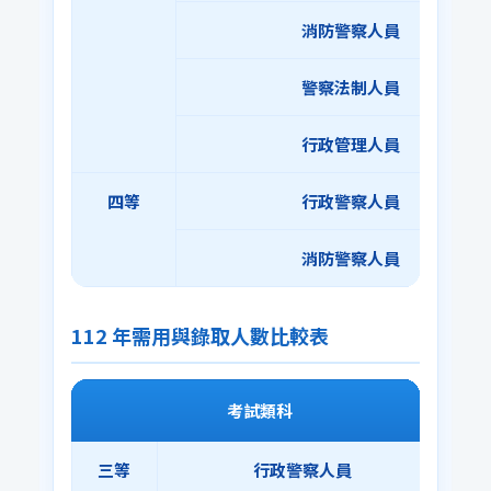
消防警察人員
警察法制人員
行政管理人員
四等
行政警察人員
消防警察人員
112 年需用與錄取人數比較表
考試類科
三等
行政警察人員