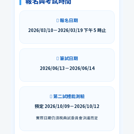
報名與考試時間
報名日期
2026/03/10－2026/03/19 下午 5 時止
筆試日期
2026/06/13－2026/06/14
第二試體能測驗
預定 2026/10/09－2026/10/12
實際日期仍須視典試委員會決議而定