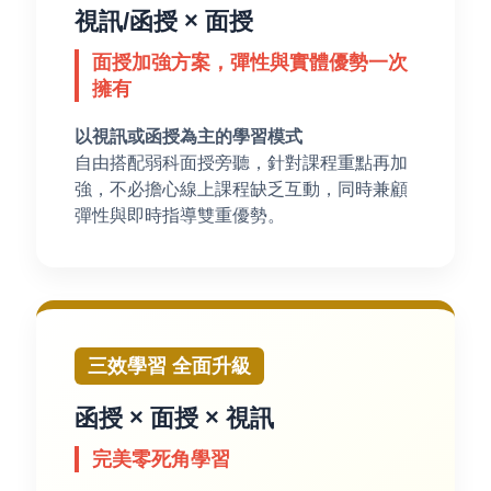
視訊/函授 × 面授
面授加強方案，彈性與實體優勢一次
擁有
以視訊或函授為主的學習模式
自由搭配弱科面授旁聽，針對課程重點再加
強，不必擔心線上課程缺乏互動，同時兼顧
彈性與即時指導雙重優勢。
三效學習 全面升級
函授 × 面授 × 視訊
完美零死角學習