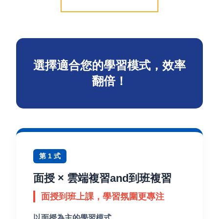
選擇適合您的學習模式，效率
翻倍！
第 1 式
面授 × 雲端複習and到班複習
面授到班上課，學習氛圍更專注
以面授為主的學習模式