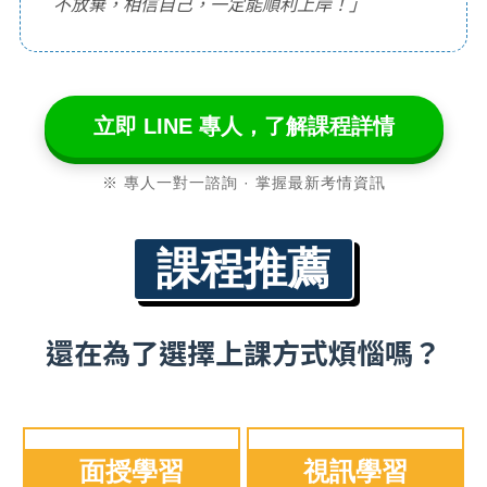
不放棄，相信自己，一定能順利上岸！」
立即 LINE 專人，了解課程詳情
※ 專人一對一諮詢 · 掌握最新考情資訊
課程推薦
還在為了選擇上課方式煩惱嗎？
面授學習
視訊學習