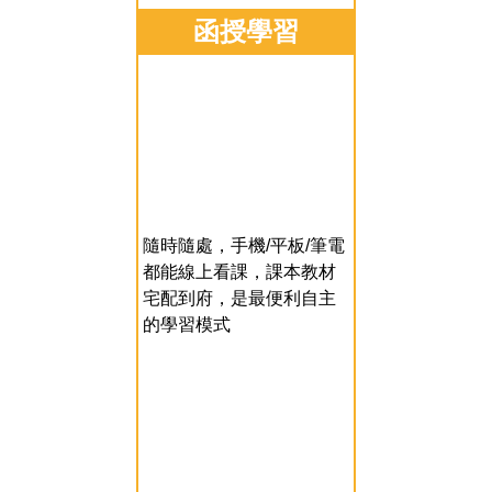
函授學習
隨時隨處，手機/平板/筆電
都能線上看課，課本教材
宅配到府，是最便利自主
的學習模式