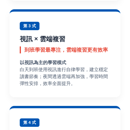
第 3 式
視訊 × 雲端複習
到班學習最專注，雲端複習更有效率
以視訊為主的學習模式
白天到班使用視訊進行自律學習，建立穩定
讀書節奏；夜間透過雲端再加強，學習時間
彈性安排，效率全面提升。
第 4 式