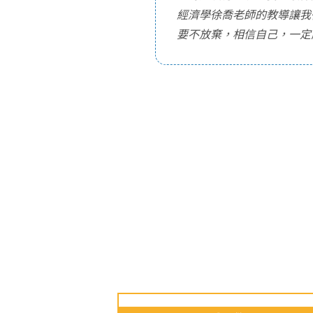
經濟學徐喬老師的教導讓我
要不放棄，相信自己，一定