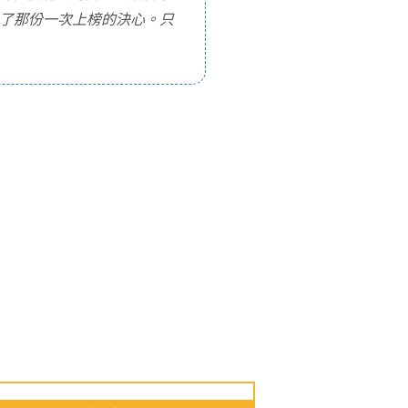
為了那份一次上榜的決心。只