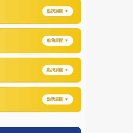
點我展開 ▼
點我展開 ▼
點我展開 ▼
點我展開 ▼