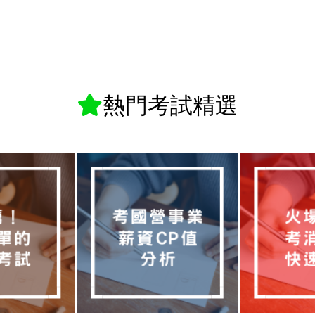
熱門考試精選