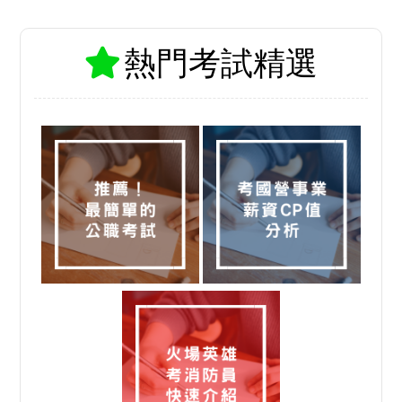
熱門考試精選