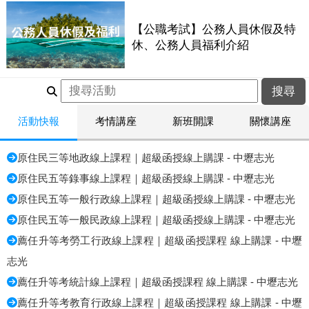
【公職考試】公務人員休假及特
休、公務人員福利介紹
活動快報
考情講座
新班開課
關懷講座
原住民三等地政線上課程｜超級函授線上購課 - 中壢志光
原住民五等錄事線上課程｜超級函授線上購課 - 中壢志光
原住民五等一般行政線上課程｜超級函授線上購課 - 中壢志光
原住民五等一般民政線上課程｜超級函授線上購課 - 中壢志光
薦任升等考勞工行政線上課程｜超級函授課程 線上購課 - 中壢
志光
薦任升等考統計線上課程｜超級函授課程 線上購課 - 中壢志光
薦任升等考教育行政線上課程｜超級函授課程 線上購課 - 中壢