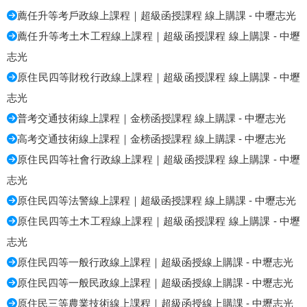
薦任升等考戶政線上課程｜超級函授課程 線上購課 - 中壢志光
薦任升等考土木工程線上課程｜超級函授課程 線上購課 - 中壢
志光
原住民四等財稅行政線上課程｜超級函授課程 線上購課 - 中壢
志光
普考交通技術線上課程｜金榜函授課程 線上購課 - 中壢志光
高考交通技術線上課程｜金榜函授課程 線上購課 - 中壢志光
原住民四等社會行政線上課程｜超級函授課程 線上購課 - 中壢
志光
原住民四等法警線上課程｜超級函授課程 線上購課 - 中壢志光
原住民四等土木工程線上課程｜超級函授課程 線上購課 - 中壢
志光
原住民四等一般行政線上課程｜超級函授線上購課 - 中壢志光
原住民四等一般民政線上課程｜超級函授線上購課 - 中壢志光
原住民三等農業技術線上課程｜超級函授線上購課 - 中壢志光