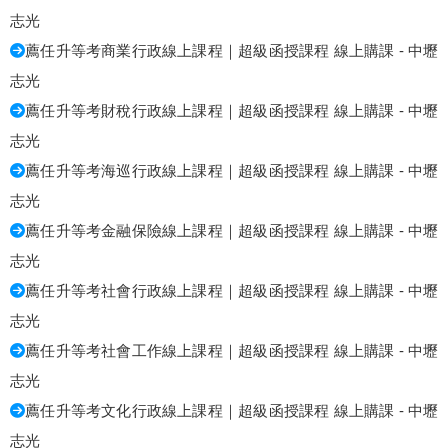
志光
薦任升等考商業行政線上課程｜超級函授課程 線上購課 - 中壢
志光
薦任升等考財稅行政線上課程｜超級函授課程 線上購課 - 中壢
志光
薦任升等考海巡行政線上課程｜超級函授課程 線上購課 - 中壢
志光
薦任升等考金融保險線上課程｜超級函授課程 線上購課 - 中壢
志光
薦任升等考社會行政線上課程｜超級函授課程 線上購課 - 中壢
志光
薦任升等考社會工作線上課程｜超級函授課程 線上購課 - 中壢
志光
薦任升等考文化行政線上課程｜超級函授課程 線上購課 - 中壢
志光