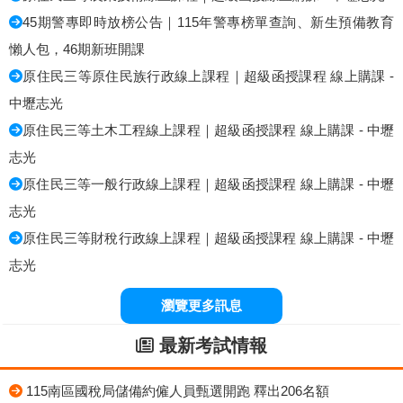
45期警專即時放榜公告｜115年警專榜單查詢、新生預備教育
懶人包，46期新班開課
原住民三等原住民族行政線上課程｜超級函授課程 線上購課 -
中壢志光
原住民三等土木工程線上課程｜超級函授課程 線上購課 - 中壢
志光
原住民三等一般行政線上課程｜超級函授課程 線上購課 - 中壢
志光
原住民三等財稅行政線上課程｜超級函授課程 線上購課 - 中壢
志光
瀏覽更多訊息
最新考試情報
115南區國稅局儲備約僱人員甄選開跑 釋出206名額