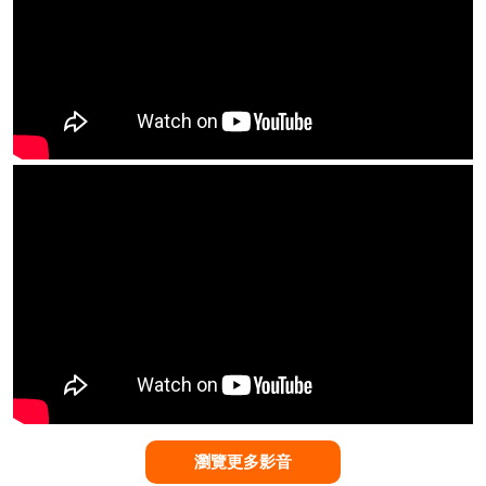
瀏覽更多影音