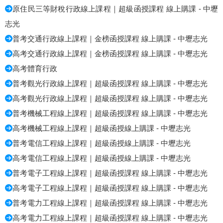
原住民三等財稅行政線上課程｜超級函授課程 線上購課 - 中壢
志光
普考交通行政線上課程｜金榜函授課程 線上購課 - 中壢志光
高考交通行政線上課程｜金榜函授課程 線上購課 - 中壢志光
高考體育行政
普考觀光行政線上課程｜超級函授課程 線上購課 - 中壢志光
高考觀光行政線上課程｜超級函授課程 線上購課 - 中壢志光
普考機械工程線上課程｜超級函授課程 線上購課 - 中壢志光
高考機械工程線上課程｜超級函授線上購課 - 中壢志光
普考電信工程線上課程｜超級函授線上購課 - 中壢志光
高考電信工程線上課程｜超級函授線上購課 - 中壢志光
普考電子工程線上課程｜超級函授課程 線上購課 - 中壢志光
高考電子工程線上課程｜超級函授課程 線上購課 - 中壢志光
普考電力工程線上課程｜超級函授課程 線上購課 - 中壢志光
高考電力工程線上課程｜超級函授課程 線上購課 - 中壢志光