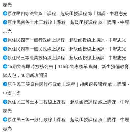
志光
原住民四等法警線上課程｜超級函授課程 線上購課 - 中壢志光
原住民四等土木工程線上課程｜超級函授課程 線上購課 - 中壢
志光
原住民四等一般行政線上課程｜超級函授線上購課 - 中壢志光
原住民四等一般民政線上課程｜超級函授線上購課 - 中壢志光
原住民三等農業技術線上課程｜超級函授線上購課 - 中壢志光
45期警專即時放榜公告｜115年警專榜單查詢、新生預備教育
懶人包，46期新班開課
原住民三等原住民族行政線上課程｜超級函授課程 線上購課 -
中壢志光
原住民三等土木工程線上課程｜超級函授課程 線上購課 - 中壢
志光
原住民三等一般行政線上課程｜超級函授課程 線上購課 - 中壢
志光