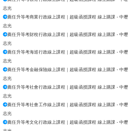
志光
薦任升等考商業行政線上課程｜超級函授課程 線上購課 - 中壢
志光
薦任升等考財稅行政線上課程｜超級函授課程 線上購課 - 中壢
志光
薦任升等考海巡行政線上課程｜超級函授課程 線上購課 - 中壢
志光
薦任升等考金融保險線上課程｜超級函授課程 線上購課 - 中壢
志光
薦任升等考社會行政線上課程｜超級函授課程 線上購課 - 中壢
志光
薦任升等考社會工作線上課程｜超級函授課程 線上購課 - 中壢
志光
薦任升等考文化行政線上課程｜超級函授課程 線上購課 - 中壢
志光