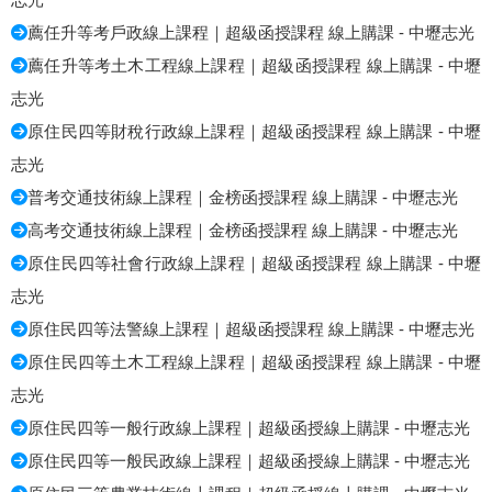
薦任升等考戶政線上課程｜超級函授課程 線上購課 - 中壢志光
薦任升等考土木工程線上課程｜超級函授課程 線上購課 - 中壢
志光
原住民四等財稅行政線上課程｜超級函授課程 線上購課 - 中壢
志光
普考交通技術線上課程｜金榜函授課程 線上購課 - 中壢志光
高考交通技術線上課程｜金榜函授課程 線上購課 - 中壢志光
原住民四等社會行政線上課程｜超級函授課程 線上購課 - 中壢
志光
原住民四等法警線上課程｜超級函授課程 線上購課 - 中壢志光
原住民四等土木工程線上課程｜超級函授課程 線上購課 - 中壢
志光
原住民四等一般行政線上課程｜超級函授線上購課 - 中壢志光
原住民四等一般民政線上課程｜超級函授線上購課 - 中壢志光