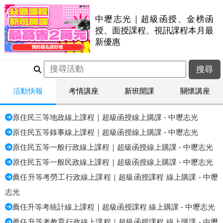
中壢志光｜超級函授、金榜函
授、面授課程、視訊課程本月最
新優惠
活動快報
考情講座
新班開課
關懷講座
原住民三等地政線上課程｜超級函授線上購課 - 中壢志光
原住民五等錄事線上課程｜超級函授線上購課 - 中壢志光
原住民五等一般行政線上課程｜超級函授線上購課 - 中壢志光
原住民五等一般民政線上課程｜超級函授線上購課 - 中壢志光
薦任升等考勞工行政線上課程｜超級函授課程 線上購課 - 中壢
志光
薦任升等考統計線上課程｜超級函授課程 線上購課 - 中壢志光
薦任升等考教育行政線上課程｜超級函授課程 線上購課 - 中壢