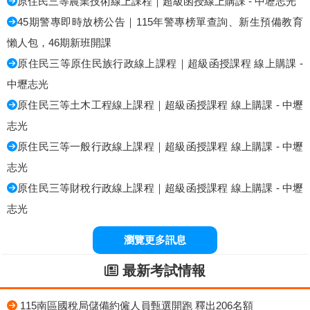
原住民三等農業技術線上課程｜超級函授線上購課 - 中壢志光
45期警專即時放榜公告｜115年警專榜單查詢、新生預備教育
懶人包，46期新班開課
原住民三等原住民族行政線上課程｜超級函授課程 線上購課 -
中壢志光
原住民三等土木工程線上課程｜超級函授課程 線上購課 - 中壢
志光
原住民三等一般行政線上課程｜超級函授課程 線上購課 - 中壢
志光
原住民三等財稅行政線上課程｜超級函授課程 線上購課 - 中壢
志光
瀏覽更多訊息
最新考試情報
115南區國稅局儲備約僱人員甄選開跑 釋出206名額