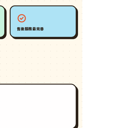
售後服務最完善