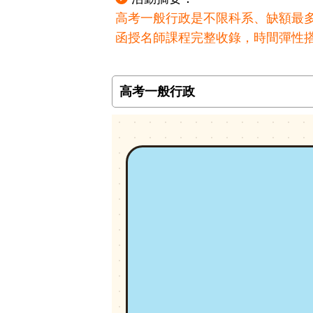
高考一般行政是不限科系、缺額最多的公職
函授名師課程完整收錄，時間彈性
高考一般行政