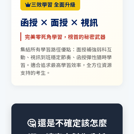
三效學習 全面升級
函授 × 面授 × 視訊
完美零死角學習，榜首的秘密武器
集結所有學習路徑優點：面授補強弱科互
動、視訊到班穩定節奏、函授彈性隨時學
習。適合追求最高學習效率，全方位資源
支持的考生。
🤔 還是不確定該怎麼