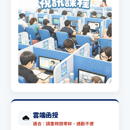
雲端函授
適合：讀書時間零碎、通勤不便