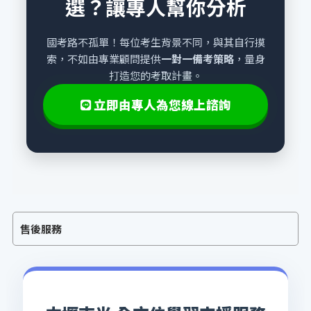
選？讓專人幫你分析
國考路不孤單！每位考生背景不同，與其自行摸
索，不如由專業顧問提供
一對一備考策略
，量身
打造您的考取計畫。
立即由專人為您線上諮詢
售後服務