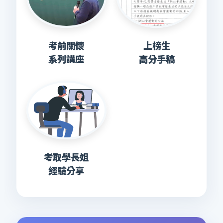
考前關懷
上榜生
系列講座
高分手稿
考取學長姐
經驗分享