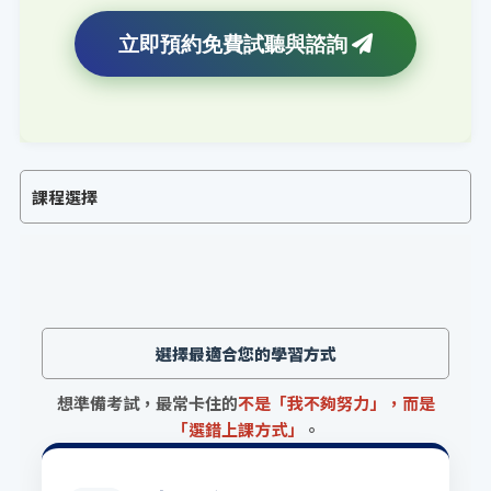
立即預約免費試聽與諮詢
課程選擇
選擇最適合您的學習方式
想準備考試，最常卡住的
不是「我不夠努力」，而是
「選錯上課方式」
。