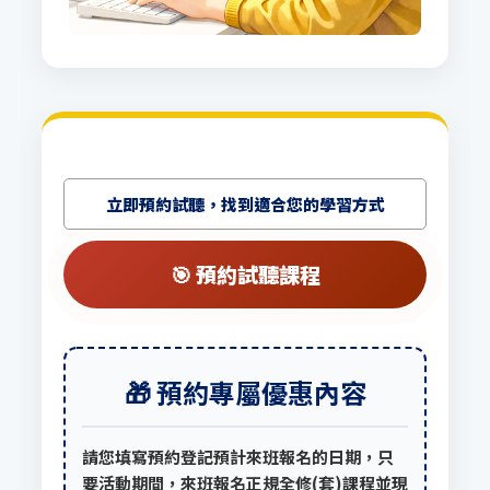
立即預約試聽，找到適合您的學習方式
🎯 預約試聽課程
🎁 預約專屬優惠內容
請您填寫預約登記預計來班報名的日期，只
要活動期間，來班報名正規全修(套)課程並現