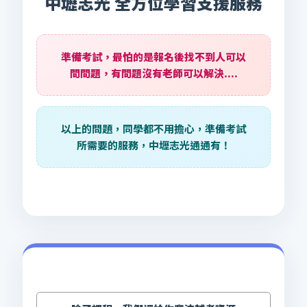
中壢志光 全方位學習支援服務
準備考試，最怕的是報名後找不到人可以
問問題，有問題沒有老師可以解決....
以上的問題，同學都不用擔心，準備考試
所需要的服務，中壢志光通通有！