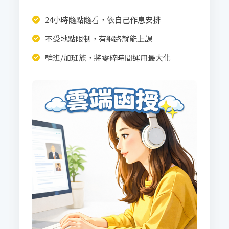
24小時隨點隨看，依自己作息安排
不受地點限制，有網路就能上課
輪班/加班族，將零碎時間運用最大化