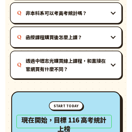
非本科系可以考高考統計嗎？
函授課程購買後怎麼上課？
透過中壢志光購買線上課程，和直接在
官網買有什麼不同？
START TODAY
現在開始，目標 116 高考統計
上榜