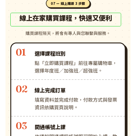
07 — 線上購課 3 步驟
線上在家購買課程，快速又便利
購買課程隔天，將會有專人與您聯繫與服務。
選擇課程班別
點「立即購買課程」前往專屬購物車，
選擇年度班／加強班／超強班。
線上完成訂單
填寫資料並完成付款，付款方式與發票
資訊依購買頁說明。
開通帳號上課