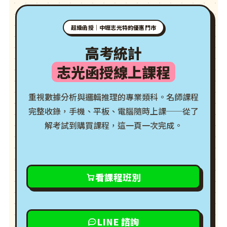
超級函授｜中壢志光特約優惠門市
高考統計
志光函授線上課程
重視數據分析與邏輯推理的專業類科。名師課程
完整收錄，手機、平板、電腦隨時上課──從了
解考試到購買課程，這一頁一次完成。
看課程班別
LINE 諮詢