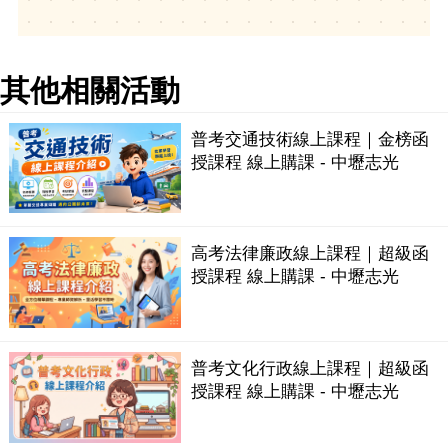
其他相關活動
普考交通技術線上課程｜金榜函
授課程 線上購課 - 中壢志光
高考法律廉政線上課程｜超級函
授課程 線上購課 - 中壢志光
普考文化行政線上課程｜超級函
授課程 線上購課 - 中壢志光