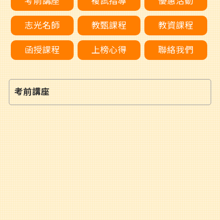
考前講座
複試指導
優惠活動
志光名師
教甄課程
教資課程
函授課程
上榜心得
聯絡我們
考前講座