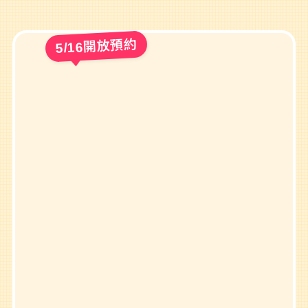
5/16開放預約