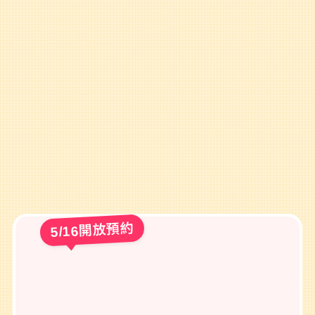
5/16開放預約