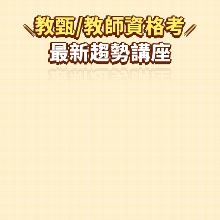
教甄/教師資格考
最新趨勢講座