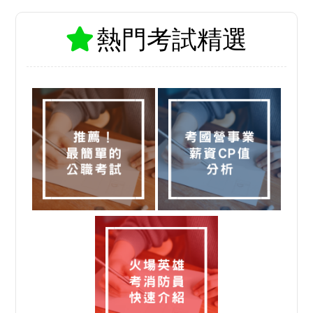
熱門考試精選