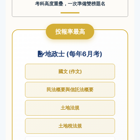
考科高度重疊，一次準備雙榜題名
投報率最高
地政士 (每年6月考)
國文 (作文)
民法概要與信託法概要
土地法規
土地稅法規