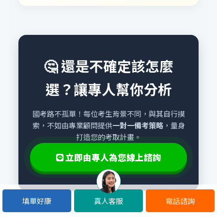
🤔 還是不確定該怎麼
選？讓專人幫你分析
國考路不孤單！每位考生背景不同，與其自行摸
索，不如由專業顧問提供
一對一備考策略
，量身
打造您的考取計畫。
立即由專人為您線上諮詢
填單好康
真人客服
電話諮詢