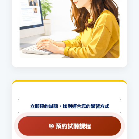
立即預約試聽，找到適合您的學習方式
🎯 預約試聽課程