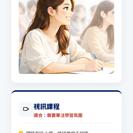
視訊課程
適合：需要專注學習氛圍