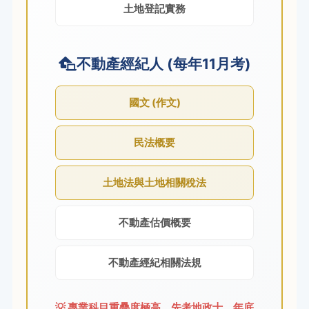
土地登記實務
不動產經紀人 (每年11月考)
國文 (作文)
民法概要
土地法與土地相關稅法
不動產估價概要
不動產經紀相關法規
💡 專業科目重疊度極高，先考地政士，年底