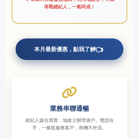
再戰經紀人，一氣呵成！
👈
本月最新優惠，點我了解
業務串聯通暢
經紀人媒合買賣，地政士辦理過戶。雙證在
手，一條龍服務客戶，商機不外流。