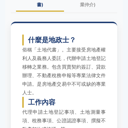
書)
業仲介)
什麼是地政士？
俗稱「土地代書」。主要接受房地產權
利人及義務人委託，代辦申請土地登記
移轉之業務。包含買賣契約簽訂、貸款
辦理、不動產稅務申報等專業法律文件
申請。是房地產交易中不可或缺的專業
人士。
工作內容
代理申請土地登記事項、土地測量事
項、稅務事項、公證認證事項、撰擬不