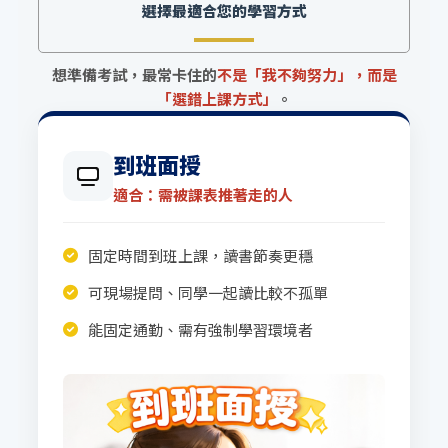
選擇最適合您的學習方式
想準備考試，最常卡住的
不是「我不夠努力」，而是
「選錯上課方式」
。
到班面授
適合：需被課表推著走的人
固定時間到班上課，讀書節奏更穩
可現場提問、同學一起讀比較不孤單
能固定通勤、需有強制學習環境者