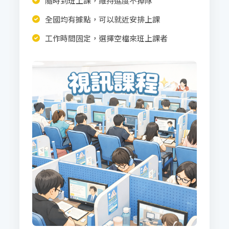
隨時到班上課，維持進度不掉隊
全國均有據點，可以就近安排上課
工作時間固定，選擇空檔來班上課者